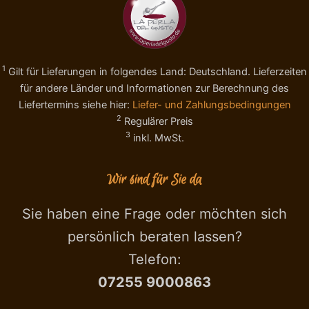
1
Gilt für Lieferungen in folgendes Land: Deutschland. Lieferzeiten
für andere Länder und Informationen zur Berechnung des
Liefertermins siehe hier:
Liefer- und Zahlungsbedingungen
2
Regulärer Preis
3
inkl. MwSt.
Wir sind für Sie da
Sie haben eine Frage oder möchten sich
persönlich beraten lassen?
Telefon:
07255 9000863