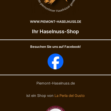
WWW.PIEMONT-HASELNUSS.DE
Ihr Haselnuss-Shop
Besuchen Sie uns auf Facebook!
Piemont-Haselnuss.de
ist ein Shop von
La Perla del Gusto