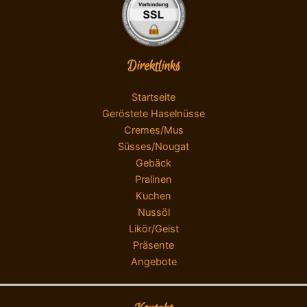
Direktlinks
Startseite
Geröstete Haselnüsse
Cremes/Mus
Süsses/Nougat
Gebäck
Pralinen
Kuchen
Nussöl
Likör/Geist
Präsente
Angebote