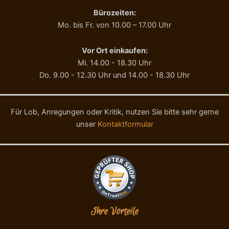
Bürozeiten:
Mo. bis Fr. von 10.00 – 17.00 Uhr
Vor Ort einkaufen:
Mi. 14.00 - 18.30 Uhr
Do. 9.00 - 12.30 Uhr und 14.00 - 18.30 Uhr
Für Lob, Anregungen oder Kritik, nutzen Sie bitte sehr gerne
unser
Kontaktformular
Ihre Vorteile