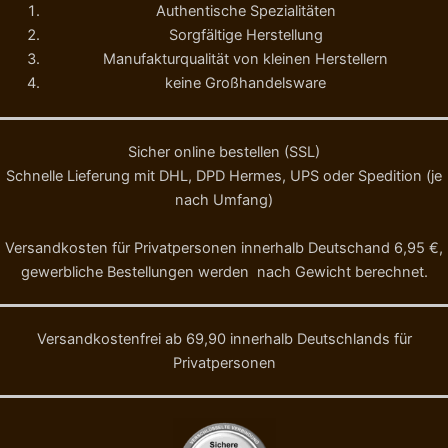
Authentische Spezialitäten
Sorgfältige Herstellung
Manufakturqualität von kleinen Herstellern
keine Großhandelsware
Sicher online bestellen (SSL)
Schnelle Lieferung mit DHL, DPD Hermes, UPS oder Spedition (je
nach Umfang)
Versandkosten für Privatpersonen innerhalb Deutschand 6,95 €,
gewerbliche Bestellungen werden nach Gewicht berechnet.
Versandkostenfrei ab 69,90 innerhalb Deutschlands für
Privatpersonen