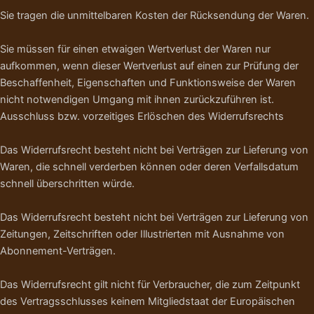
Sie tragen die unmittelbaren Kosten der Rücksendung der Waren.
Sie müssen für einen etwaigen Wertverlust der Waren nur
aufkommen, wenn dieser Wertverlust auf einen zur Prüfung der
Beschaffenheit, Eigenschaften und Funktionsweise der Waren
nicht notwendigen Umgang mit ihnen zurückzuführen ist.
Ausschluss bzw. vorzeitiges Erlöschen des Widerrufsrechts
Das Widerrufsrecht besteht nicht bei Verträgen zur Lieferung von
Waren, die schnell verderben können oder deren Verfallsdatum
schnell überschritten würde.
Das Widerrufsrecht besteht nicht bei Verträgen zur Lieferung von
Zeitungen, Zeitschriften oder Illustrierten mit Ausnahme von
Abonnement-Verträgen.
Das Widerrufsrecht gilt nicht für Verbraucher, die zum Zeitpunkt
des Vertragsschlusses keinem Mitgliedstaat der Europäischen