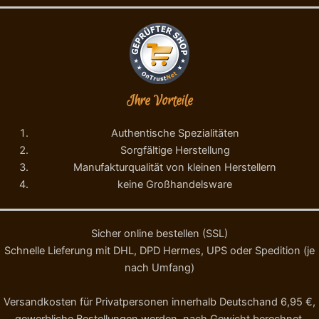
Ihre Vorteile
Authentische Spezialitäten
Sorgfältige Herstellung
Manufakturqualität von kleinen Herstellern
keine Großhandelsware
Sicher online bestellen (SSL)
Schnelle Lieferung mit DHL, DPD Hermes, UPS oder Spedition (je
nach Umfang)
Versandkosten für Privatpersonen innerhalb Deutschand 6,95 €,