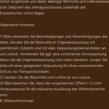
Union angehören und deren alleiniger Wohnsitz und Lieferadresse
zum Zeitpunkt des Vertragsschlusses außerhalb der
Europäischen Union liegen.
Allgemeine Hinweise
1) Bitte vermeiden Sie Beschädigungen und Verunreinigungen der
Ware. Senden Sie die Ware bitte in Originalverpackung mit
sämtlichem Zubehör und mit allen Verpackungsbestandteilen an
uns zurück. Verwenden Sie ggf. eine schützende Umverpackung.
Wenn Sie die Originalverpackung nicht mehr besitzen, sorgen Sie
bitte mit einer geeigneten Verpackung für einen ausreichenden
Schutz vor Transportschäden.
2) Senden Sie die Ware bitte nicht unfrei an uns zurück.
3) Bitte beachten Sie, dass die vorgenannten Ziffern 1-2 nicht
Voraussetzung für die wirksame Ausübung des Widerrufsrechts
sind.
B. Widerrufsformular