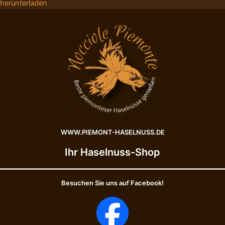
herunterladen
WWW.PIEMONT-HASELNUSS.DE
Ihr Haselnuss-Shop
Besuchen Sie uns auf Facebook!