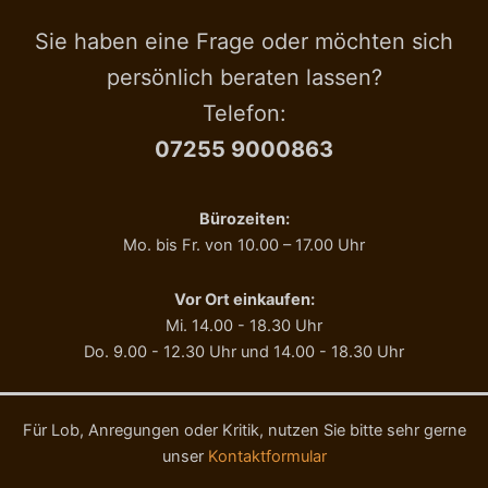
Sie haben eine Frage oder möchten sich
persönlich beraten lassen?
Telefon:
07255 9000863
Bürozeiten:
Mo. bis Fr. von 10.00 – 17.00 Uhr
Vor Ort einkaufen:
Mi. 14.00 - 18.30 Uhr
Do. 9.00 - 12.30 Uhr und 14.00 - 18.30 Uhr
Für Lob, Anregungen oder Kritik, nutzen Sie bitte sehr gerne
unser
Kontaktformular