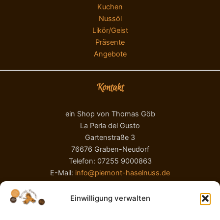
Kuchen
Nussöl
Likör/Geist
Präsente
Angebote
Kontakt
ein Shop von Thomas Göb
La Perla del Gusto
Gartenstraße 3
76676 Graben-Neudorf
Telefon: 07255 9000863
E-Mail:
info@piemont-haselnuss.de
Einwilligung verwalten