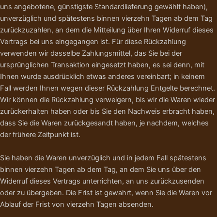
uns angebotene, günstigste Standardlieferung gewählt haben),
unverzüglich und spätestens binnen vierzehn Tagen ab dem Tag
zurückzuzahlen, an dem die Mitteilung über Ihren Widerruf dieses
Vertrags bei uns eingegangen ist. Für diese Rückzahlung
verwenden wir dasselbe Zahlungsmittel, das Sie bei der
ursprünglichen Transaktion eingesetzt haben, es sei denn, mit
Ihnen wurde ausdrücklich etwas anderes vereinbart; in keinem
Fall werden Ihnen wegen dieser Rückzahlung Entgelte berechnet.
Wir können die Rückzahlung verweigern, bis wir die Waren wieder
zurückerhalten haben oder bis Sie den Nachweis erbracht haben,
dass Sie die Waren zurückgesandt haben, je nachdem, welches
der frühere Zeitpunkt ist.
Sie haben die Waren unverzüglich und in jedem Fall spätestens
binnen vierzehn Tagen ab dem Tag, an dem Sie uns über den
Widerruf dieses Vertrags unterrichten, an uns zurückzusenden
oder zu übergeben. Die Frist ist gewahrt, wenn Sie die Waren vor
Ablauf der Frist von vierzehn Tagen absenden.