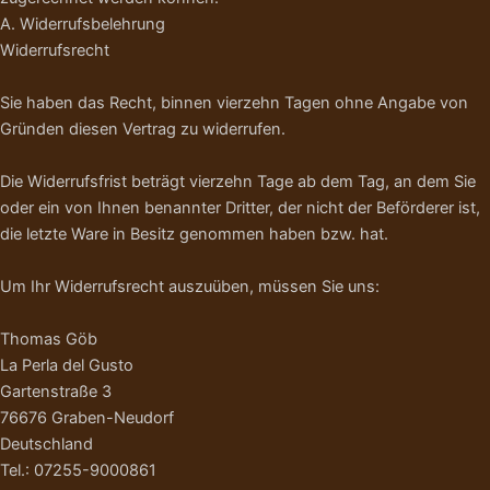
A. Widerrufsbelehrung
Widerrufsrecht
Sie haben das Recht, binnen vierzehn Tagen ohne Angabe von
Gründen diesen Vertrag zu widerrufen.
Die Widerrufsfrist beträgt vierzehn Tage ab dem Tag, an dem Sie
oder ein von Ihnen benannter Dritter, der nicht der Beförderer ist,
die letzte Ware in Besitz genommen haben bzw. hat.
Um Ihr Widerrufsrecht auszuüben, müssen Sie uns:
Thomas Göb
La Perla del Gusto
Gartenstraße 3
76676 Graben-Neudorf
Deutschland
Tel.: 07255-9000861