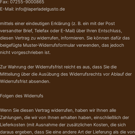
Fax: 07255-9000865
E-Mail: info@laperladelgusto.de
mittels einer eindeutigen Erklärung (z. B. ein mit der Post
versandter Brief, Telefax oder E-Mail) über Ihren Entschluss,
diesen Vertrag zu widerrufen, informieren. Sie können dafür das
beigefügte Muster-Widerrufsformular verwenden, das jedoch
nicht vorgeschrieben ist.
Zur Wahrung der Widerrufsfrist reicht es aus, dass Sie die
Mitteilung über die Ausübung des Widerrufsrechts vor Ablauf der
Widerrufsfrist absenden.
Folgen des Widerrufs
Wenn Sie diesen Vertrag widerrufen, haben wir Ihnen alle
Zahlungen, die wir von Ihnen erhalten haben, einschließlich der
Lieferkosten (mit Ausnahme der zusätzlichen Kosten, die sich
daraus ergeben, dass Sie eine andere Art der Lieferung als die von