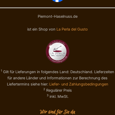
Piemont-Haselnuss.de
ist ein Shop von
La Perla del Gusto
1
Gilt für Lieferungen in folgendes Land: Deutschland. Lieferzeiten
für andere Länder und Informationen zur Berechnung des
Liefertermins siehe hier:
Liefer- und Zahlungsbedingungen
2
Regulärer Preis
3
inkl. MwSt.
Wir sind für Sie da