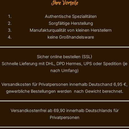
Ihre Vorteile
Authentische Spezialitäten
Sorgfältige Herstellung
Manufakturqualität von kleinen Herstellern
keine Großhandelsware
Sicher online bestellen (SSL)
Schnelle Lieferung mit DHL, DPD Hermes, UPS oder Spedition (je
nach Umfang)
Versandkosten für Privatpersonen innerhalb Deutschand 6,95 €,
gewerbliche Bestellungen werden nach Gewicht berechnet.
Versandkostenfrei ab 69,90 innerhalb Deutschlands für
Privatpersonen