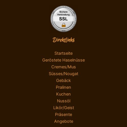
Direktlinks
Startseite
Geröstete Haselnüsse
Cremes/Mus
Süsses/Nougat
Gebäck
Pralinen
Kuchen
Nussöl
Likör/Geist
Präsente
Angebote