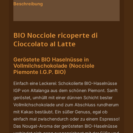
Beschreibung
Nährwerte/Zutaten/Allergene/Hersteller
BIO Nocciole ricoperte di
Cioccolato al Latte
Geröstete BIO Haselnüsse in
Vollmilchschokolade (Nocciole
Piemonte I.G.P. BIO)
Einfach eine Leckerei: Schokolierte BIO-Haselnüsse
IGP von Altalanga aus dem schönen Piemont. Sanft
geröstet, umhüllt mit einer dünnen Schicht bester
Vollmilchschokolade und zum Abschluss rundherum
mit Kakao bestäubt. Ein süßer Genuss, egal ob
einfach mal zwischendurch oder zu einem Espresso!
Das Nougat-Aroma der gerösteten BIO-Haselnüsse