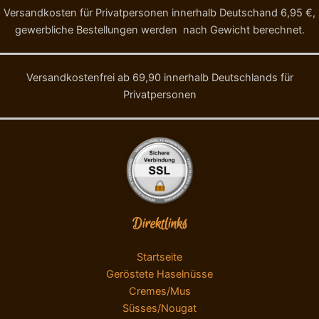
Versandkosten für Privatpersonen innerhalb Deutschand 6,95 €,
gewerbliche Bestellungen werden nach Gewicht berechnet.
Versandkostenfrei ab 69,90 innerhalb Deutschlands für
Privatpersonen
Direktlinks
Startseite
Geröstete Haselnüsse
Cremes/Mus
Süsses/Nougat