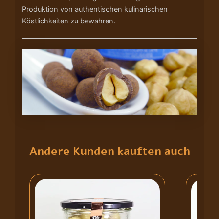
Produktion von authentischen kulinarischen
Köstlichkeiten zu bewahren.
Andere Kunden kauften auch