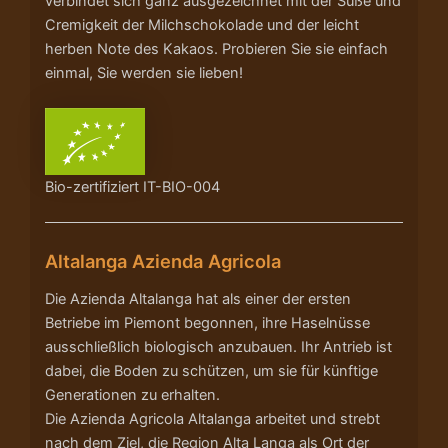
verbindet sich ganz ausgezeichnet mit der Süße und
Cremigkeit der Milchschokolade und der leicht
herben Note des Kakaos. Probieren Sie sie einfach
einmal, Sie werden sie lieben!
Bio-zertifiziert IT-BIO-004
Altalanga Azienda Agricola
Die Azienda Altalanga hat als einer der ersten
Betriebe im Piemont begonnen, ihre Haselnüsse
ausschließlich biologisch anzubauen. Ihr Antrieb ist
dabei, die Boden zu schützen, um sie für künftige
Generationen zu erhalten.
Die Azienda Agricola Altalanga arbeitet und strebt
nach dem Ziel, die Region Alta Langa als Ort der