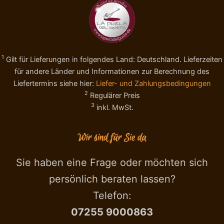
1
Gilt für Lieferungen in folgendes Land: Deutschland. Lieferzeiten
für andere Länder und Informationen zur Berechnung des
Liefertermins siehe hier:
Liefer- und Zahlungsbedingungen
2
Regulärer Preis
3
inkl. MwSt.
Wir sind für Sie da
Sie haben eine Frage oder möchten sich
persönlich beraten lassen?
Telefon:
07255 9000863