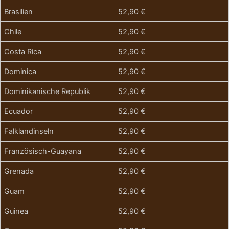
Brasilien
52,90 €
Chile
52,90 €
Costa Rica
52,90 €
Dominica
52,90 €
Dominikanische Republik
52,90 €
Ecuador
52,90 €
Falklandinseln
52,90 €
Französisch-Guayana
52,90 €
Grenada
52,90 €
Guam
52,90 €
Guinea
52,90 €