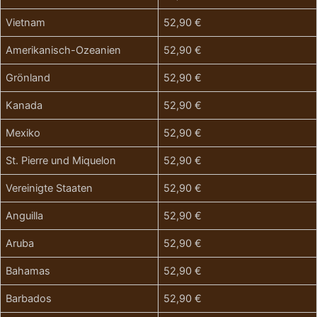
Vietnam
52,90 €
Amerikanisch-Ozeanien
52,90 €
Grönland
52,90 €
Kanada
52,90 €
Mexiko
52,90 €
St. Pierre und Miquelon
52,90 €
Vereinigte Staaten
52,90 €
Anguilla
52,90 €
Aruba
52,90 €
Bahamas
52,90 €
Barbados
52,90 €