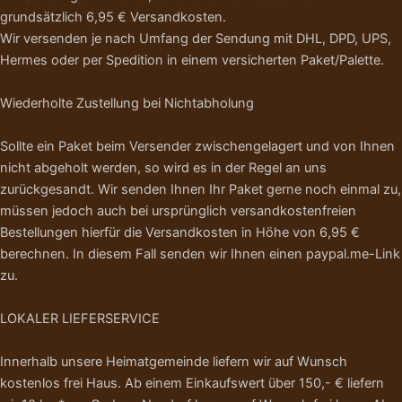
grundsätzlich 6,95 € Versandkosten.
Wir versenden je nach Umfang der Sendung mit DHL, DPD, UPS,
Hermes oder per Spedition in einem versicherten Paket/Palette.
Wiederholte Zustellung bei Nichtabholung
Sollte ein Paket beim Versender zwischengelagert und von Ihnen
nicht abgeholt werden, so wird es in der Regel an uns
zurückgesandt. Wir senden Ihnen Ihr Paket gerne noch einmal zu,
müssen jedoch auch bei ursprünglich versandkostenfreien
Bestellungen hierfür die Versandkosten in Höhe von 6,95 €
berechnen. In diesem Fall senden wir Ihnen einen paypal.me-Link
zu.
LOKALER LIEFERSERVICE
Innerhalb unsere Heimatgemeinde liefern wir auf Wunsch
kostenlos frei Haus. Ab einem Einkaufswert über 150,- € liefern