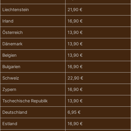
Liechtenstein
21,90 €
Irland
16,90 €
Österreich
13,90 €
Dänemark
13,90 €
Belgien
13,90 €
Bulgarien
16,90 €
Schweiz
22,90 €
Zypern
16,90 €
Tschechische Republik
13,90 €
Deutschland
6,95 €
Estland
16,90 €