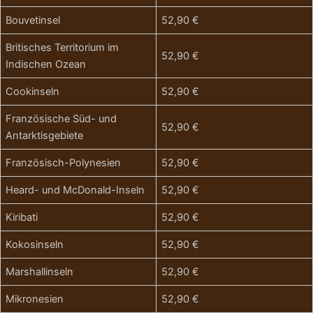
Bouvetinsel
52,90 €
Britisches Territorium im
52,90 €
Indischen Ozean
Cookinseln
52,90 €
Französische Süd- und
52,90 €
Antarktisgebiete
Französisch-Polynesien
52,90 €
Heard- und McDonald-Inseln
52,90 €
Kiribati
52,90 €
Kokosinseln
52,90 €
Marshallinseln
52,90 €
Mikronesien
52,90 €