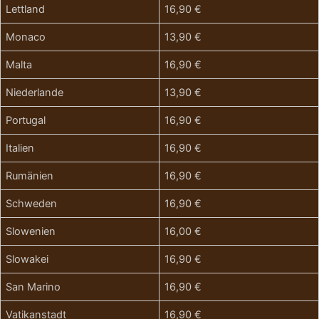
Lettland
16,90 €
Monaco
13,90 €
Malta
16,90 €
Niederlande
13,90 €
Portugal
16,90 €
Italien
16,90 €
Rumänien
16,90 €
Schweden
16,90 €
Slowenien
16,00 €
Slowakei
16,90 €
San Marino
16,90 €
Vatikanstadt
16,90 €