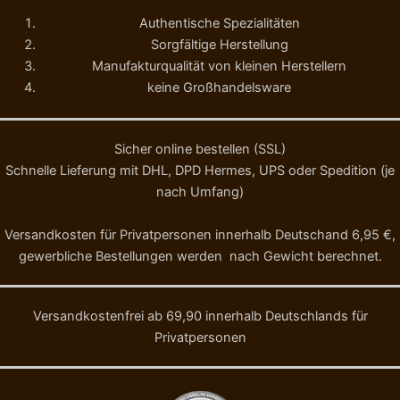
Authentische Spezialitäten
Sorgfältige Herstellung
Manufakturqualität von kleinen Herstellern
keine Großhandelsware
Sicher online bestellen (SSL)
Schnelle Lieferung mit DHL, DPD Hermes, UPS oder Spedition (je
nach Umfang)
Versandkosten für Privatpersonen innerhalb Deutschand 6,95 €,
gewerbliche Bestellungen werden nach Gewicht berechnet.
Versandkostenfrei ab 69,90 innerhalb Deutschlands für
Privatpersonen