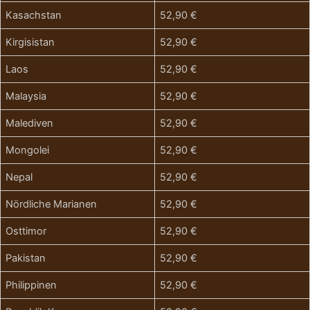
Kasachstan
52,90 €
Kirgisistan
52,90 €
Laos
52,90 €
Malaysia
52,90 €
Malediven
52,90 €
Mongolei
52,90 €
Nepal
52,90 €
Nördliche Marianen
52,90 €
Osttimor
52,90 €
Pakistan
52,90 €
Philippinen
52,90 €