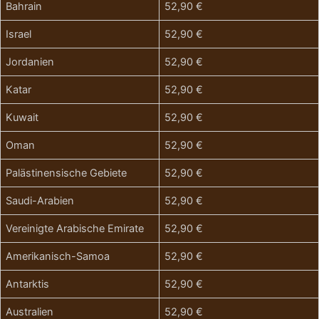
Bahrain
52,90 €
Israel
52,90 €
Jordanien
52,90 €
Katar
52,90 €
Kuwait
52,90 €
Oman
52,90 €
Palästinensische Gebiete
52,90 €
Saudi-Arabien
52,90 €
Vereinigte Arabische Emirate
52,90 €
Amerikanisch-Samoa
52,90 €
Antarktis
52,90 €
Australien
52,90 €