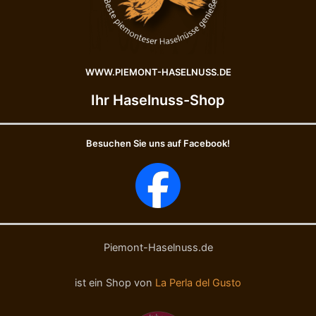
WWW.PIEMONT-HASELNUSS.DE
Ihr Haselnuss-Shop
Besuchen Sie uns auf Facebook!
Piemont-Haselnuss.de
ist ein Shop von
La Perla del Gusto