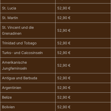
St. Lucia
52,90 €
St. Martin
52,90 €
St. Vincent und die
52,90 €
Grenadinen
Trinidad und Tobago
52,90 €
Turks- und Caicosinseln
52,90 €
Amerikanische
52,90 €
Jungferninseln
Antigua und Barbuda
52,90 €
Argentinien
52,90 €
Belize
52,90 €
Bolivien
52,90 €