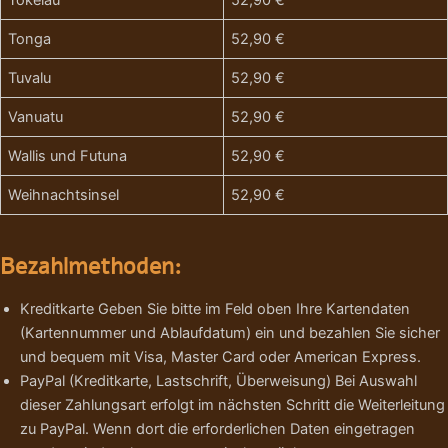
Tokelau
52,90 €
Tonga
52,90 €
Tuvalu
52,90 €
Vanuatu
52,90 €
Wallis und Futuna
52,90 €
Weihnachtsinsel
52,90 €
Bezahlmethoden:
Kreditkarte Geben Sie bitte im Feld oben Ihre Kartendaten
(Kartennummer und Ablaufdatum) ein und bezahlen Sie sicher
und bequem mit Visa, Master Card oder American Express.
PayPal (Kreditkarte, Lastschrift, Überweisung) Bei Auswahl
dieser Zahlungsart erfolgt im nächsten Schritt die Weiterleitung
zu PayPal. Wenn dort die erforderlichen Daten eingetragen