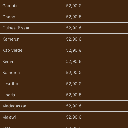
Gambia
52,90 €
Ghana
52,90 €
Guinea-Bissau
52,90 €
Kamerun
52,90 €
Kap Verde
52,90 €
Kenia
52,90 €
Komoren
52,90 €
Lesotho
52,90 €
Liberia
52,90 €
Madagaskar
52,90 €
Malawi
52,90 €