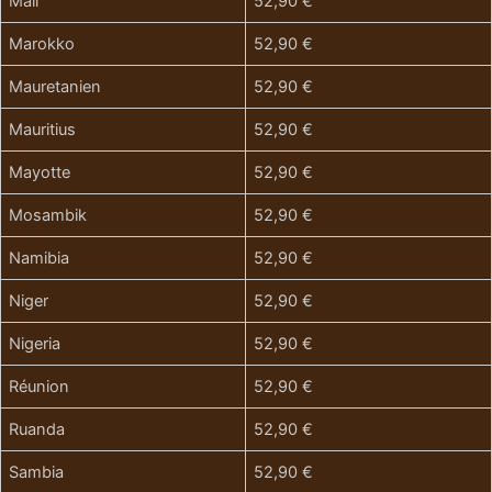
Mali
52,90 €
Marokko
52,90 €
Mauretanien
52,90 €
Mauritius
52,90 €
Mayotte
52,90 €
Mosambik
52,90 €
Namibia
52,90 €
Niger
52,90 €
Nigeria
52,90 €
Réunion
52,90 €
Ruanda
52,90 €
Sambia
52,90 €