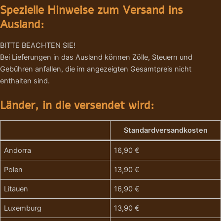
Spezielle Hinweise zum Versand ins
Ausland:
BITTE BEACHTEN SIE!
Bei Lieferungen in das Ausland können Zölle, Steuern und
Gebühren anfallen, die im angezeigten Gesamtpreis nicht
enthalten sind.
Länder, in die versendet wird:
Standardversandkosten
Andorra
16,90 €
Polen
13,90 €
Litauen
16,90 €
Luxemburg
13,90 €