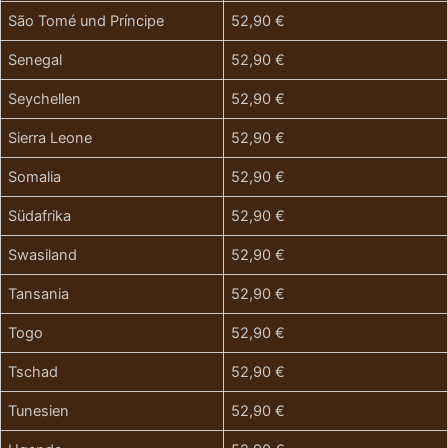
São Tomé und Príncipe
52,90 €
Senegal
52,90 €
Seychellen
52,90 €
Sierra Leone
52,90 €
Somalia
52,90 €
Südafrika
52,90 €
Swasiland
52,90 €
Tansania
52,90 €
Togo
52,90 €
Tschad
52,90 €
Tunesien
52,90 €