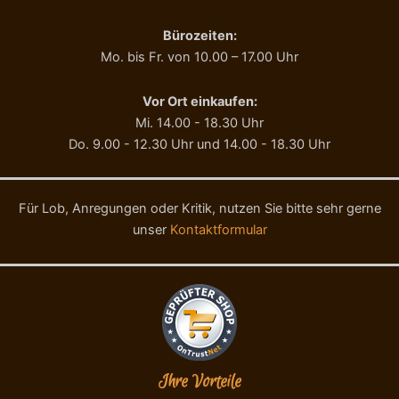
Bürozeiten:
Mo. bis Fr. von 10.00 – 17.00 Uhr
Vor Ort einkaufen:
Mi. 14.00 - 18.30 Uhr
Do. 9.00 - 12.30 Uhr und 14.00 - 18.30 Uhr
Für Lob, Anregungen oder Kritik, nutzen Sie bitte sehr gerne
unser
Kontaktformular
Ihre Vorteile