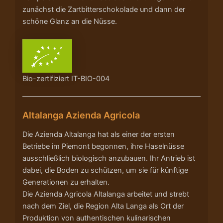
zunächst die Zartbitterschokolade und dann der
schöne Glanz an die Nüsse.
Bio-zertifiziert IT-BIO-004
Altalanga Azienda Agricola
Die Azienda Altalanga hat als einer der ersten
Betriebe im Piemont begonnen, ihre Haselnüsse
ausschließlich biologisch anzubauen. Ihr Antrieb ist
dabei, die Boden zu schützen, um sie für künftige
Generationen zu erhalten.
Die Azienda Agricola Altalanga arbeitet und strebt
nach dem Ziel, die Region Alta Langa als Ort der
Produktion von authentischen kulinarischen