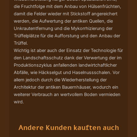
die Fruchtfolge mit dem Anbau von Hülsenfrüchten,
damit die Felder wieder mit Stickstoff angereichert
werden, die Aufwertung der antiken Quellen, die
Unkrautentfernung und die Mykorrhizierung der
Trüffelplätze für die Aufforstung und den Anbau der
Trüffel.
Wichtig ist aber auch der Einsatz der Technologie für
den Landschaftsschutz dank der Verwertung der im
Produktionszyklus anfallenden landwirtchaftlicher
Abfälle, wie Häckselgut und Haselnussschalen. Vor
allem jedoch durch die Wiederherstellung der
Architektur der antiken Bauernhäuser, wodurch ein
weiterer Verbrauch an wertvollem Boden vermieden
wird.
Andere Kunden kauften auch