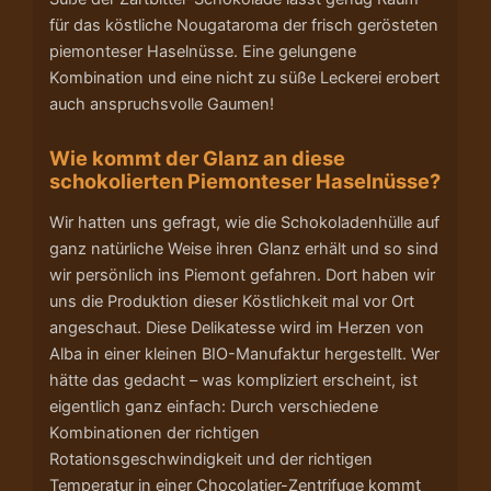
für das köstliche Nougataroma der frisch gerösteten
piemonteser Haselnüsse. Eine gelungene
Kombination und eine nicht zu süße Leckerei erobert
auch anspruchsvolle Gaumen!
Wie kommt der Glanz an diese
schokolierten Piemonteser Haselnüsse?
Wir hatten uns gefragt, wie die Schokoladenhülle auf
ganz natürliche Weise ihren Glanz erhält und so sind
wir persönlich ins Piemont gefahren. Dort haben wir
uns die Produktion dieser Köstlichkeit mal vor Ort
angeschaut. Diese Delikatesse wird im Herzen von
Alba in einer kleinen BIO-Manufaktur hergestellt. Wer
hätte das gedacht – was kompliziert erscheint, ist
eigentlich ganz einfach: Durch verschiedene
Kombinationen der richtigen
Rotationsgeschwindigkeit und der richtigen
Temperatur in einer Chocolatier-Zentrifuge kommt