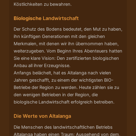
Köstlichkeiten zu bewahren.
Biologische
Landwirtschaft
Der Schutz des Bodens bedeutet, den Mut zu haben,
ihn künftigen Generationen mit den gleichen
Merkmalen, mit denen wir ihn übernommen haben,
weiterzugeben. Vom Beginn Ihres Abenteuers hatten
Sie eine klare Vision: Den zertifizierten biologischen
Anbau all ihrer Erzeugnisse.
Anfangs belächelt, hat es Altalanga nach vielen
Jahren geschafft, zu einem der wichtigsten BIO-
Betriebe der Region zu werden. Heute zählen sie zu
den wenigen Betrieben in der Region, die
biologische Landwirtschaft erfolgreich betreiben.
Die Werte von Altalanga
Die Menschen des landwirtschaftlichen Betriebs
Altalanga haben einen Traum: Ausgehend von dem,