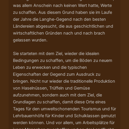
was allem Anschein nach keinen Wert hatte, Werte
zu schaffen. Aus diesem Grund haben sie im Laufe
der Jahre die Langhe-Gegend nach den besten
Ländereien abgesucht, die aus geschichtlichen und
wirtschaftlichen Gründen nach und nach brach
gelassen wurden.
Sie starteten mit dem Ziel, wieder die idealen
Bedingungen zu schaffen, um die Böden zu neuem
Leben zu erwecken und die typischen
Eigenschaften der Gegend zum Ausdruck zu
bringen. Nicht nur wieder die traditionelle Produktion
von Haselnüssen, Trüffeln und Gemüse
aufzunehmen, sondern auch mit dem Ziel, die
Grundlagen zu schaffen, damit diese Orte eines
Tages für den umweltschonenden Tourismus und für
Lehrbauernhöfe für Kinder und Schulklassen genutzt
werden können. Und vor allem, um Arbeitsplätze für