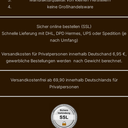
Manufakturqualität von kleinen Herstellern
keine Großhandelsware
Sicher online bestellen (SSL)
Schnelle Lieferung mit DHL, DPD Hermes, UPS oder Spedition (je
nach Umfang)
Versandkosten für Privatpersonen innerhalb Deutschand 6,95 €,
gewerbliche Bestellungen werden nach Gewicht berechnet.
Versandkostenfrei ab 69,90 innerhalb Deutschlands für
Privatpersonen