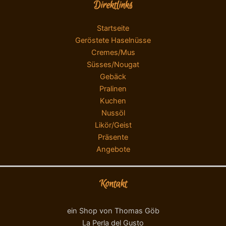
Direktlinks
Startseite
Geröstete Haselnüsse
Cremes/Mus
Süsses/Nougat
Gebäck
Pralinen
Kuchen
Nussöl
Likör/Geist
Präsente
Angebote
Kontakt
ein Shop von Thomas Göb
La Perla del Gusto