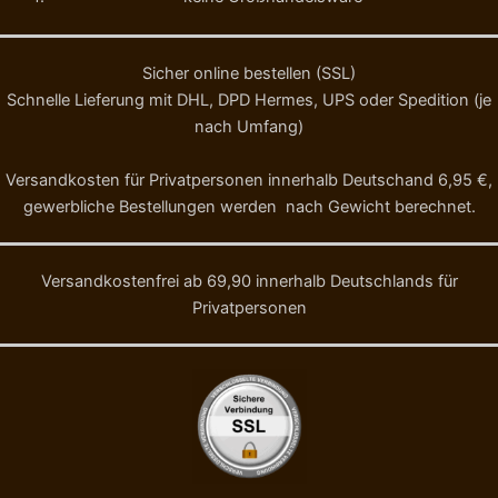
Sicher online bestellen (SSL)
Schnelle Lieferung mit DHL, DPD Hermes, UPS oder Spedition (je
nach Umfang)
Versandkosten für Privatpersonen innerhalb Deutschand 6,95 €,
gewerbliche Bestellungen werden nach Gewicht berechnet.
Versandkostenfrei ab 69,90 innerhalb Deutschlands für
Privatpersonen