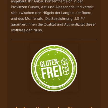
angebaut. Ihr Anbau konzentriert sich in den
Provinzen Cuneo, Asti und Alessandria und verteilt
sich zwischen den Hügeln der Langhe, der Roero
und des Monferrato. Die Bezeichnung „I.G.P.“
garantiert Ihnen die Qualität und Authentizität dieser
erstklassigen Nuss.