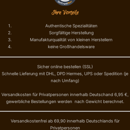
e
Ihre Vorteile
Authentische Spezialitäten
Sorgfältige Herstellung
Manufakturqualität von kleinen Herstellern
keine Großhandelsware
Sicher online bestellen (SSL)
Schnelle Lieferung mit DHL, DPD Hermes, UPS oder Spedition (je
nach Umfang)
Versandkosten für Privatpersonen innerhalb Deutschand 6,95 €,
gewerbliche Bestellungen werden nach Gewicht berechnet.
Versandkostenfrei ab 69,90 innerhalb Deutschlands für
Privatpersonen