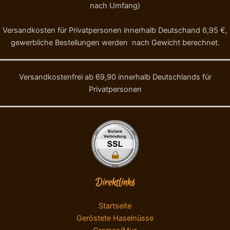
nach Umfang)
Versandkosten für Privatpersonen innerhalb Deutschand 6,95 €,
gewerbliche Bestellungen werden nach Gewicht berechnet.
Versandkostenfrei ab 69,90 innerhalb Deutschlands für
Privatpersonen
Direktlinks
Startseite
Geröstete Haselnüsse