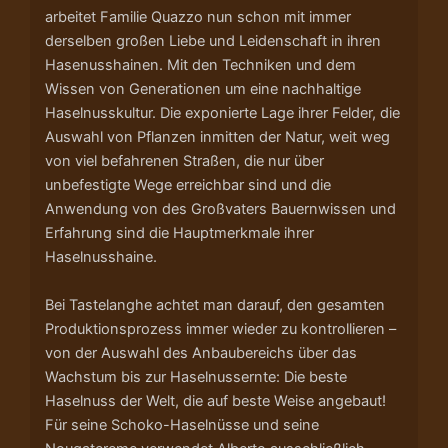
arbeitet Familie Quazzo nun schon mit immer
derselben großen Liebe und Leidenschaft in ihren
Hasenusshainen. Mit den Techniken und dem
Wissen von Generationen um eine nachhaltige
Haselnusskultur. Die exponierte Lage ihrer Felder, die
Auswahl von Pflanzen inmitten der Natur, weit weg
von viel befahrenen Straßen, die nur über
unbefestigte Wege erreichbar sind und die
Anwendung von des Großvaters Bauernwissen und
Erfahrung sind die Hauptmerkmale ihrer
Haselnusshaine.
Bei Tastelanghe achtet man darauf, den gesamten
Produktionsprozess immer wieder zu kontrollieren –
von der Auswahl des Anbaubereichs über das
Wachstum bis zur Haselnussernte: Die beste
Haselnuss der Welt, die auf beste Weise angebaut!
Für seine Schoko-Haselnüsse und seine