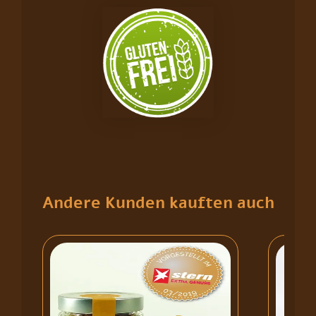
Andere Kunden kauften auch