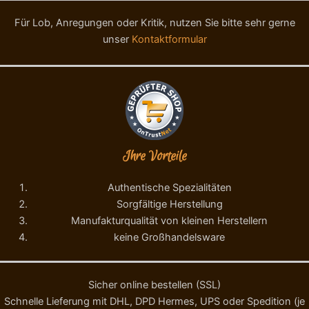
Für Lob, Anregungen oder Kritik, nutzen Sie bitte sehr gerne
unser
Kontaktformular
Ihre Vorteile
Authentische Spezialitäten
Sorgfältige Herstellung
Manufakturqualität von kleinen Herstellern
keine Großhandelsware
Sicher online bestellen (SSL)
Schnelle Lieferung mit DHL, DPD Hermes, UPS oder Spedition (je