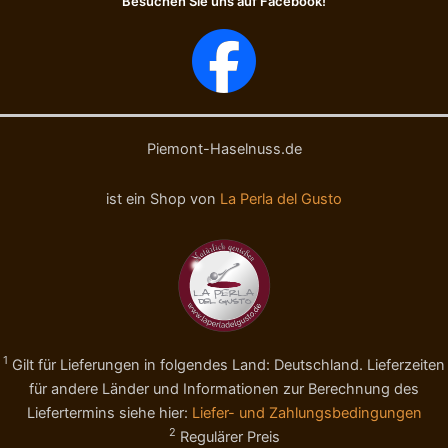
Besuchen Sie uns auf Facebook!
Piemont-Haselnuss.de
ist ein Shop von
La Perla del Gusto
1
Gilt für Lieferungen in folgendes Land: Deutschland. Lieferzeiten
für andere Länder und Informationen zur Berechnung des
Liefertermins siehe hier:
Liefer- und Zahlungsbedingungen
2
Regulärer Preis