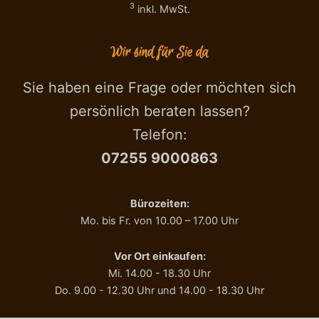
3
inkl. MwSt.
Wir sind für Sie da
Sie haben eine Frage oder möchten sich
persönlich beraten lassen?
Telefon:
07255 9000863
Bürozeiten:
Mo. bis Fr. von 10.00 – 17.00 Uhr
Vor Ort einkaufen:
Mi. 14.00 - 18.30 Uhr
Do. 9.00 - 12.30 Uhr und 14.00 - 18.30 Uhr