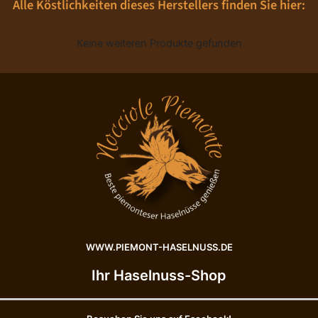
Alle Köstlichkeiten dieses Herstellers finden Sie hier:
Keine weiteren Produkte gefunden
WWW.PIEMONT-HASELNUSS.DE
Ihr Haselnuss-Shop