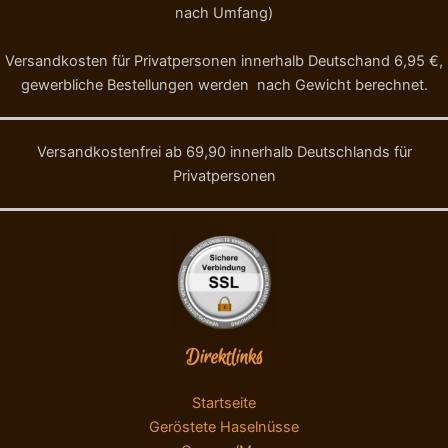
nach Umfang)
Versandkosten für Privatpersonen innerhalb Deutschand 6,95 €,
gewerbliche Bestellungen werden nach Gewicht berechnet.
Versandkostenfrei ab 69,90 innerhalb Deutschlands für
Privatpersonen
Direktlinks
Startseite
Geröstete Haselnüsse