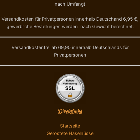
nach Umfang)
Versandkosten für Privatpersonen innerhalb Deutschand 6,95 €,
gewerbliche Bestellungen werden nach Gewicht berechnet.
Versandkostenfrei ab 69,90 innerhalb Deutschlands für
Privatpersonen
Direktlinks
Startseite
Geröstete Haselnüsse