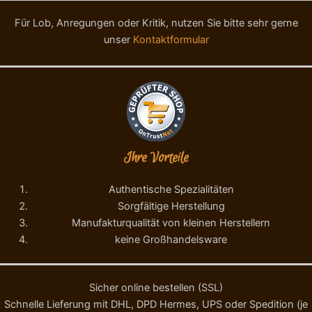
Für Lob, Anregungen oder Kritik, nutzen Sie bitte sehr gerne
unser
Kontaktformular
Ihre Vorteile
Authentische Spezialitäten
Sorgfältige Herstellung
Manufakturqualität von kleinen Herstellern
keine Großhandelsware
Sicher online bestellen (SSL)
Schnelle Lieferung mit DHL, DPD Hermes, UPS oder Spedition (je