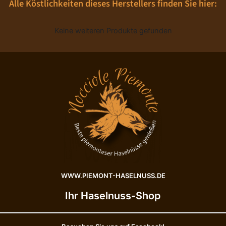
Alle Köstlichkeiten dieses Herstellers finden Sie hier:
Keine weiteren Produkte gefunden
WWW.PIEMONT-HASELNUSS.DE
Ihr Haselnuss-Shop