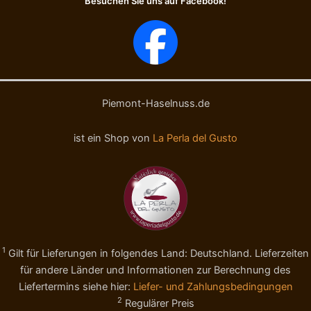
Besuchen Sie uns auf Facebook!
Piemont-Haselnuss.de
ist ein Shop von
La Perla del Gusto
1
Gilt für Lieferungen in folgendes Land: Deutschland. Lieferzeiten
für andere Länder und Informationen zur Berechnung des
Liefertermins siehe hier:
Liefer- und Zahlungsbedingungen
2
Regulärer Preis