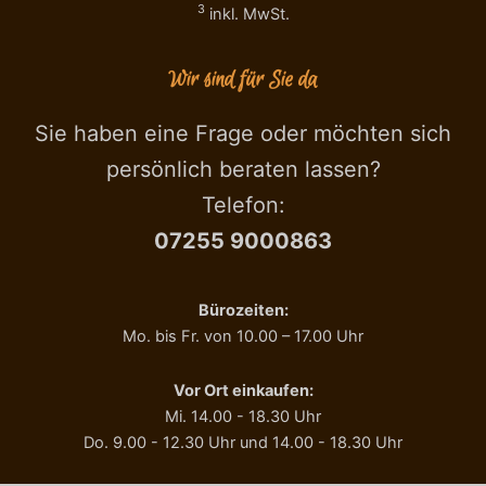
3
inkl. MwSt.
Wir sind für Sie da
Sie haben eine Frage oder möchten sich
persönlich beraten lassen?
Telefon:
07255 9000863
Bürozeiten:
Mo. bis Fr. von 10.00 – 17.00 Uhr
Vor Ort einkaufen:
Mi. 14.00 - 18.30 Uhr
Do. 9.00 - 12.30 Uhr und 14.00 - 18.30 Uhr