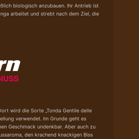
lich biologisch anzubauen. Ihr Antrieb ist
nga arbeitet und strebt nach dem Ziel, die
rt wird die Sorte „Tonda Gentile delle
ellung verwendet. Im Grunde geht es
feinen Geschmack undenkbar. Aber auch zu
Nussaroma, den krachend knackigen Biss