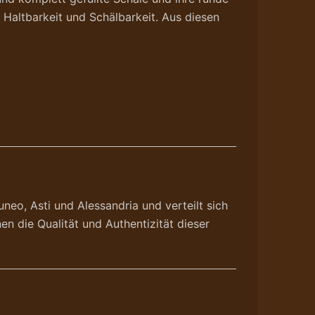
Haltbarkeit und Schälbarkeit. Aus diesen
neo, Asti und Alessandria und verteilt sich
n die Qualität und Authentizität dieser