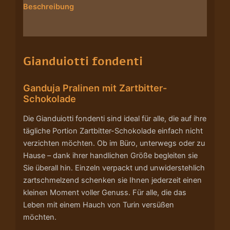
Beschreibung
Nährwerte/Zutaten/Allergene/Hersteller
Gianduiotti fondenti
Ganduja Pralinen mit Zartbitter-
Schokolade
Die Gianduiotti fondenti sind ideal für alle, die auf ihre
tägliche Portion Zartbitter-Schokolade einfach nicht
verzichten möchten. Ob im Büro, unterwegs oder zu
Hause – dank ihrer handlichen Größe begleiten sie
Sie überall hin. Einzeln verpackt und unwiderstehlich
zartschmelzend schenken sie Ihnen jederzeit einen
kleinen Moment voller Genuss. Für alle, die das
Leben mit einem Hauch von Turin versüßen
möchten.