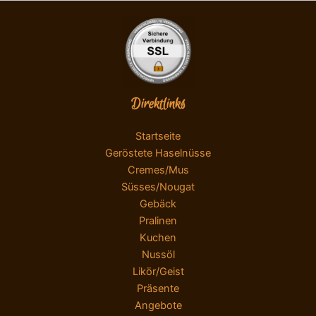
Direktlinks
Startseite
Geröstete Haselnüsse
Cremes/Mus
Süsses/Nougat
Gebäck
Pralinen
Kuchen
Nussöl
Likör/Geist
Präsente
Angebote