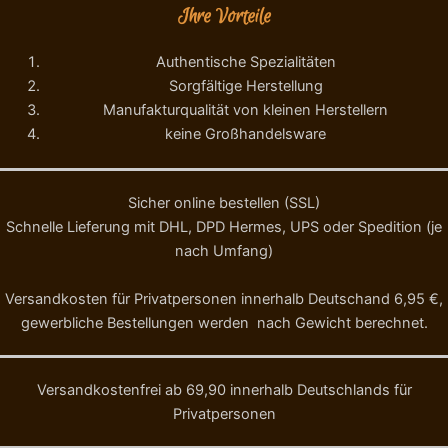
Ihre Vorteile
Authentische Spezialitäten
Sorgfältige Herstellung
Manufakturqualität von kleinen Herstellern
keine Großhandelsware
Sicher online bestellen (SSL)
Schnelle Lieferung mit DHL, DPD Hermes, UPS oder Spedition (je
nach Umfang)
Versandkosten für Privatpersonen innerhalb Deutschand 6,95 €,
gewerbliche Bestellungen werden nach Gewicht berechnet.
Versandkostenfrei ab 69,90 innerhalb Deutschlands für
Privatpersonen