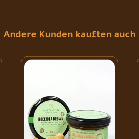
Andere Kunden kauften auch