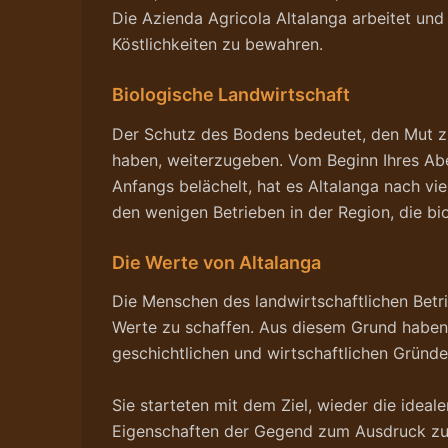
Die Azienda Agricola Altalanga arbeitet und
Köstlichkeiten zu bewahren.
Biologische Landwirtschaft
Der Schutz des Bodens bedeutet, den Mut z
haben, weiterzugeben. Vom Beginn Ihres Abent
Anfangs belächelt, hat es Altalanga nach vi
den wenigen Betrieben in der Region, die bi
Die Werte von Altalanga
Die Menschen des landwirtschaftlichen Betr
Werte zu schaffen. Aus diesem Grund haben
geschichtlichen und wirtschaftlichen Gründ
Sie starteten mit dem Ziel, wieder die ide
Eigenschaften der Gegend zum Ausdruck zu b