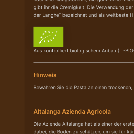
gibt ihr die Cremigkeit. Die Verwendung de
der Langhe“ bezeichnet und als weltbeste H
Aus kontrolliert biologischem Anbau (IT-BIO
Hinweis
Bewahren Sie die Pasta an einen trockenen, 
Altalanga Azienda Agricola
Die Azienda Altalanga hat als einer der erst
dabei, die Boden zu schützen, um sie für kü