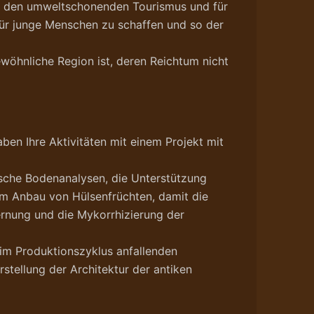
ür den umweltschonenden Tourismus und für
für junge Menschen zu schaffen und so der
wöhnliche Region ist, deren Reichtum nicht
en Ihre Aktivitäten mit einem Projekt mit
lische Bodenanalysen, die Unterstützung
dem Anbau von Hülsenfrüchten, damit die
ernung und die Mykorrhizierung der
 im Produktionszyklus anfallenden
stellung der Architektur der antiken