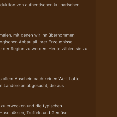
oduktion von authentischen kulinarischen
kmalen, mit denen wir ihn übernommen
ogischen Anbau all ihrer Erzeugnisse.
be der Region zu werden. Heute zählen sie zu
 allem Anschein nach keinen Wert hatte,
n Ländereien abgesucht, die aus
 zu erwecken und die typischen
 Haselnüssen, Trüffeln und Gemüse