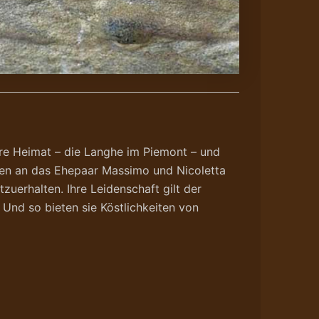
ihre Heimat – die Langhe im Piemont – und
den an das Ehepaar Massimo und Nicoletta
zuerhalten. Ihre Leidenschaft gilt der
Und so bieten sie Köstlichkeiten von