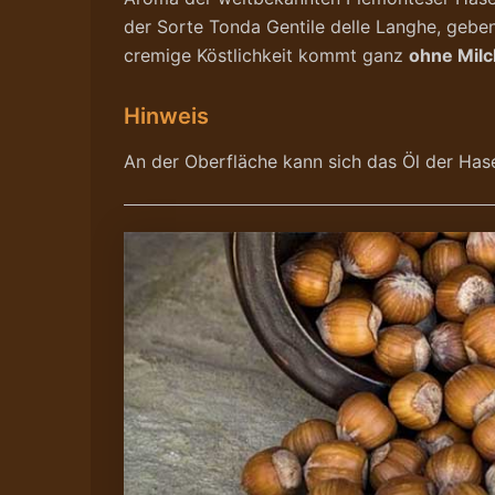
der Sorte Tonda Gentile delle Langhe, geben
cremige Köstlichkeit kommt ganz
ohne Milc
Hinweis
An der Oberfläche kann sich das Öl der Has