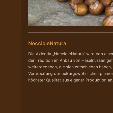
NoccioleNatura
Die Azienda „NoccioleNatura“ wird von einer
der Tradition im Anbau von Haselnüssen ge
weitergegeben, die sich entschieden haben, d
Verarbeitung der außergewöhnlichen piemont
höchster Qualität aus eigener Produktion an