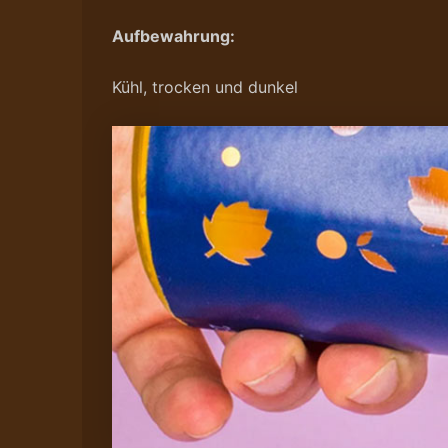
Aufbewahrung:
Kühl, trocken und dunkel