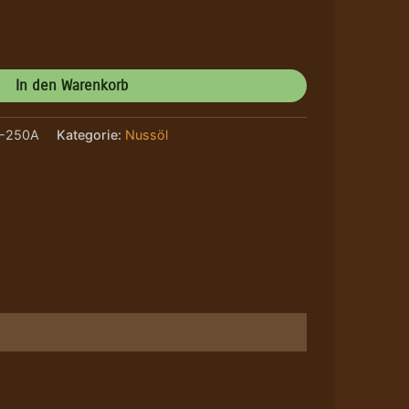
In den Warenkorb
7-250A
Kategorie:
Nussöl