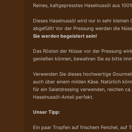
Reines, kaltgepresstes Haselnussöl aus 100
Dieses Haselnussöl wird nur in sehr kleinen
abgefüllt! Vor der Pressung werden die Nü
Sie werden begeistert sein!
Das Rösten der Nüsse vor der Pressung wirkt 
genießen können, bewahren Sie es bitte imm
Verwenden Sie dieses hochwertige Gourmetöl 
auch über einem milden Käse. Natürlich könn
für ein Salatdressing verwenden, reichen ca
Haselnussöl-Anteil perfekt.
Unser Tipp:
Ein paar Tropfen auf frischem Fenchel, auf