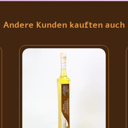
Andere Kunden kauften auch