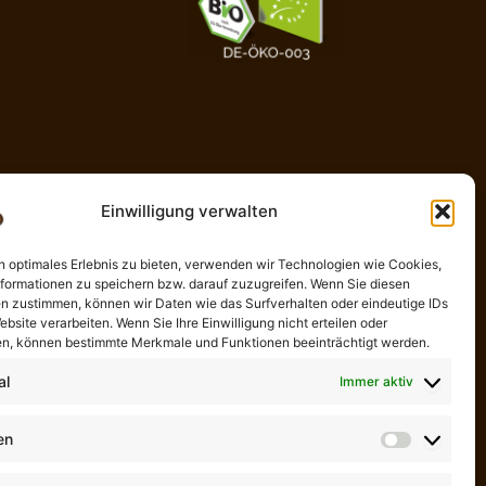
Einwilligung verwalten
n optimales Erlebnis zu bieten, verwenden wir Technologien wie Cookies,
formationen zu speichern bzw. darauf zuzugreifen. Wenn Sie diesen
n zustimmen, können wir Daten wie das Surfverhalten oder eindeutige IDs
ebsite verarbeiten. Wenn Sie Ihre Einwilligung nicht erteilen oder
n, können bestimmte Merkmale und Funktionen beeinträchtigt werden.
al
Immer aktiv
Cookie-Richtlinie (EU)
Kontaktformular
en
Statistike