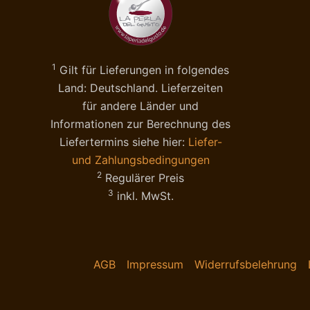
1
Gilt für Lieferungen in folgendes
Land: Deutschland. Lieferzeiten
für andere Länder und
Informationen zur Berechnung des
Liefertermins siehe hier:
Liefer-
und Zahlungsbedingungen
2
Regulärer Preis
3
inkl. MwSt.
AGB
Impressum
Widerrufsbelehrung