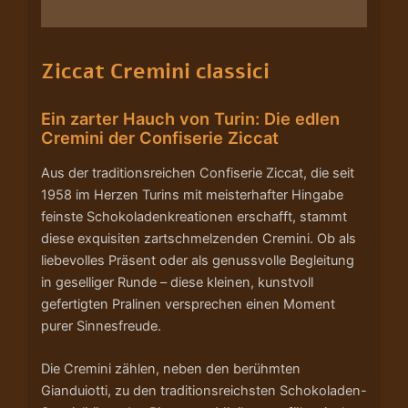
Nährwerte/Zutaten/Allergene/Hersteller
Ziccat Cremini classici
Ein zarter Hauch von Turin: Die edlen
Cremini der Confiserie Ziccat
Aus der traditionsreichen Confiserie Ziccat, die seit
1958 im Herzen Turins mit meisterhafter Hingabe
feinste Schokoladenkreationen erschafft, stammt
diese exquisiten zartschmelzenden Cremini. Ob als
liebevolles Präsent oder als genussvolle Begleitung
in geselliger Runde – diese kleinen, kunstvoll
gefertigten Pralinen versprechen einen Moment
purer Sinnesfreude.
Die Cremini zählen, neben den berühmten
Gianduiotti, zu den traditionsreichsten Schokoladen-