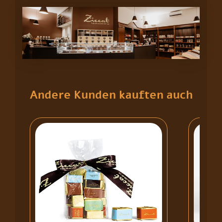
Andere Kunden kauften auch