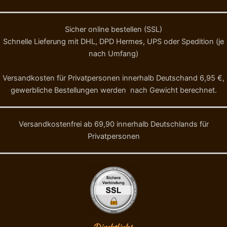
Sicher online bestellen (SSL)
Schnelle Lieferung mit DHL, DPD Hermes, UPS oder Spedition (je
nach Umfang)
Versandkosten für Privatpersonen innerhalb Deutschand 6,95 €,
gewerbliche Bestellungen werden nach Gewicht berechnet.
Versandkostenfrei ab 69,90 innerhalb Deutschlands für
Privatpersonen