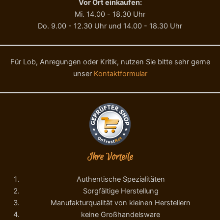
Vor Ort einkaufen:
Mi. 14.00 - 18.30 Uhr
Do. 9.00 - 12.30 Uhr und 14.00 - 18.30 Uhr
Für Lob, Anregungen oder Kritik, nutzen Sie bitte sehr gerne
unser
Kontaktformular
Ihre Vorteile
Authentische Spezialitäten
Sorgfältige Herstellung
Manufakturqualität von kleinen Herstellern
keine Großhandelsware