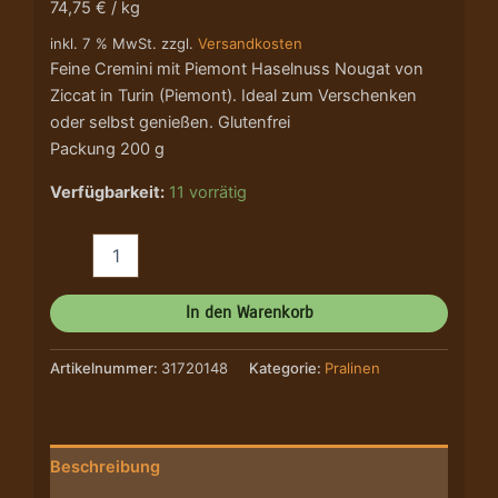
74,75 € / kg
inkl. 7 % MwSt. zzgl.
Versandkosten
Feine Cremini mit Piemont Haselnuss Nougat von
Ziccat in Turin (Piemont). Ideal zum Verschenken
oder selbst genießen. Glutenfrei
Packung 200 g
Verfügbarkeit:
11 vorrätig
In den Warenkorb
Artikelnummer:
31720148
Kategorie:
Pralinen
Beschreibung