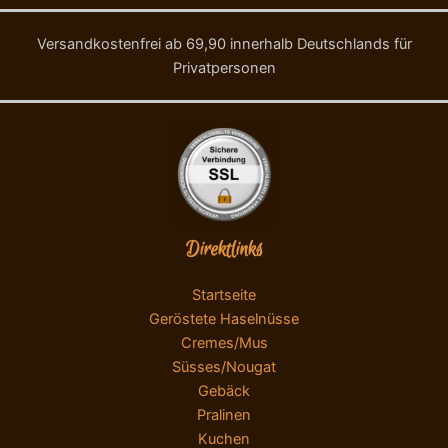
Versandkostenfrei ab 69,90 innerhalb Deutschlands für
Privatpersonen
Direktlinks
Startseite
Geröstete Haselnüsse
Cremes/Mus
Süsses/Nougat
Gebäck
Pralinen
Kuchen