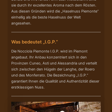
sie durch ihr exzellentes Aroma nach dem Rösten.
Aus diesen Gründen wird die „Haselnuss Piemonte“
einhellig als die beste Haselnuss der Welt
angesehen.
Was bedeutet „I.G.P.“
Die Nocciola Piemonte I.G.P. wird im Piemont
angebaut. Ihr Anbau konzentriert sich in den
Provinzen Cuneo, Asti und Alessandria und verteilt
sich zwischen den Hügeln der Langhe, der Roero
und des Monferrato. Die Bezeichnung „I.G.P.“
garantiert Ihnen die Qualität und Authentizität dieser
erstklassigen Nuss.