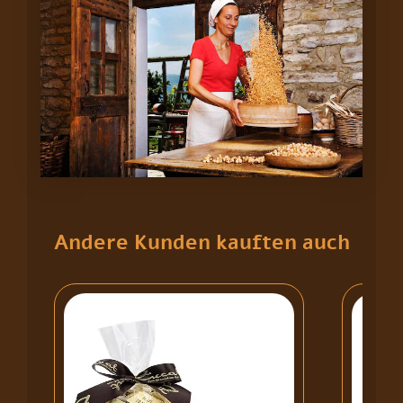
Andere Kunden kauften auch