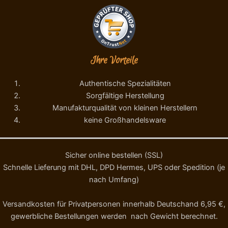
Ihre Vorteile
Authentische Spezialitäten
Sorgfältige Herstellung
Manufakturqualität von kleinen Herstellern
keine Großhandelsware
Sicher online bestellen (SSL)
Schnelle Lieferung mit DHL, DPD Hermes, UPS oder Spedition (je
nach Umfang)
Versandkosten für Privatpersonen innerhalb Deutschand 6,95 €,
gewerbliche Bestellungen werden nach Gewicht berechnet.