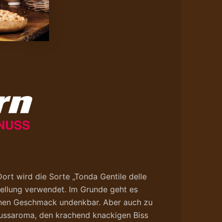
rt wird die Sorte „Tonda Gentile delle
ellung verwendet. Im Grunde geht es
feinen Geschmack undenkbar. Aber auch zu
Nussaroma, den krachend knackigen Biss