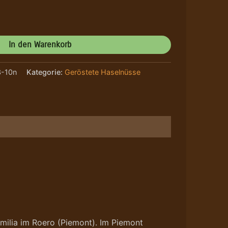
In den Warenkorb
-10n
Kategorie:
Geröstete Haselnüsse
milia im Roero (Piemont). Im Piemont