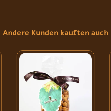
Andere Kunden kauften auch