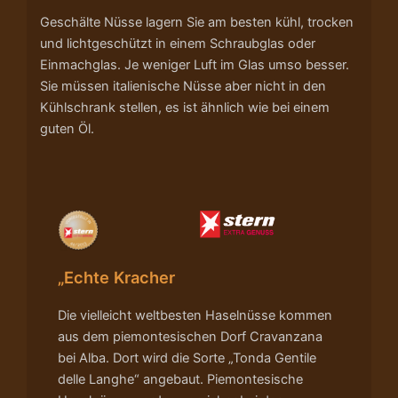
Geschälte Nüsse lagern Sie am besten kühl, trocken
und lichtgeschützt in einem Schraubglas oder
Einmachglas. Je weniger Luft im Glas umso besser.
Sie müssen italienische Nüsse aber nicht in den
Kühlschrank stellen, es ist ähnlich wie bei einem
guten Öl.
„Echte Kracher
Die vielleicht weltbesten Haselnüsse kommen
aus dem piemontesischen Dorf Cravanzana
bei Alba. Dort wird die Sorte „Tonda Gentile
delle Langhe“ angebaut. Piemontesische