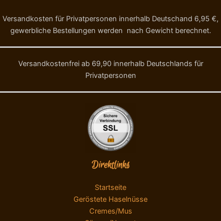
Versandkosten für Privatpersonen innerhalb Deutschand 6,95 €,
gewerbliche Bestellungen werden nach Gewicht berechnet.
Versandkostenfrei ab 69,90 innerhalb Deutschlands für
Privatpersonen
Direktlinks
Startseite
Geröstete Haselnüsse
Cremes/Mus