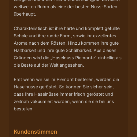
weltweiten Ruhm als eine der besten Nuss-Sorten
überhaupt.
Charakteristisch ist ihre harte und komplett gefüllte
Schale und ihre runde Form, sowie ihr exzellentes
Aroma nach dem Rösten. Hinzu kommen ihre gute
Haltbarkeit und ihre gute Schälbarkeit. Aus diesen
Gründen wird die „Haselnuss Piemonte“ einhellig als
die Beste auf der Welt angesehen.
Erst wenn wir sie im Piemont bestellen, werden die
Haselnüsse geröstet. So können Sie sicher sein,
dass Ihre Haselnüsse immer frisch geröstet und
zeitnah vakuumiert wurden, wenn sie sie bei uns
bestellen.
Kundenstimmen