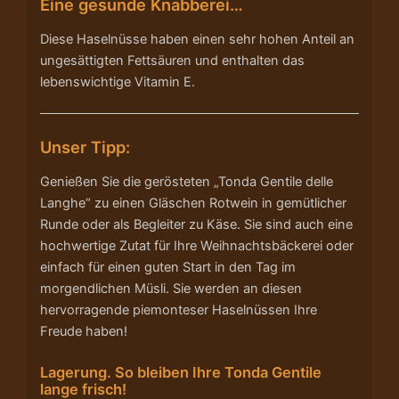
Eine gesunde Knabberei…
Diese Haselnüsse haben einen sehr hohen Anteil an
ungesättigten Fettsäuren und enthalten das
lebenswichtige Vitamin E.
Unser Tipp:
Genießen Sie die gerösteten „Tonda Gentile delle
Langhe“ zu einen Gläschen Rotwein in gemütlicher
Runde oder als Begleiter zu Käse. Sie sind auch eine
hochwertige Zutat für Ihre Weihnachtsbäckerei oder
einfach für einen guten Start in den Tag im
morgendlichen Müsli. Sie werden an diesen
hervorragende piemonteser Haselnüssen Ihre
Freude haben!
Lagerung. So bleiben Ihre Tonda Gentile
lange frisch!