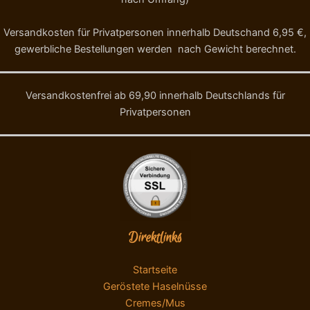
Versandkosten für Privatpersonen innerhalb Deutschand 6,95 €,
gewerbliche Bestellungen werden nach Gewicht berechnet.
Versandkostenfrei ab 69,90 innerhalb Deutschlands für
Privatpersonen
Direktlinks
Startseite
Geröstete Haselnüsse
Cremes/Mus