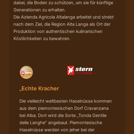
dabei, die Boden zu schützen, um sie für künftige
Generationen zu erhalten.
Die Azienda Agricola Altalanga arbeitet und strebt
nach dem Ziel, die Region Alta Langa als Ort der
Produktion von authentischen kulinarischen
Köstlichkeiten zu bewahren.
„Echte Kracher
Die vielleicht weltbesten Haselnüsse kommen
aus dem piemontesischen Dorf Cravanzana
bei Alba. Dort wird die Sorte „Tonda Gentile
delle Langhe“ angebaut. Piemontesische
Haselnüsse werden von jeher bei der