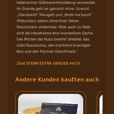
italienischen Süßwarenherstellung verwendet.
Im Grunde geht es garnicht ohne. Sowohl
„Gianduiotti“ (Nougat) und „Brutti ma buoni“
(Plätzchen) wären ohne ihren feinen
Geschmack undenkbar. Aber auch zu Wein
sind die Haselnüsse eine wunderbare Sache.
Das Rösten der Nuss bewirkt dreierlei: das
süße Nussaroma, den krachend knackigen
Biss und den frischen Geschmack.“
Zitat STERN EXTRA GENUSS 44/13
Andere Kunden kauften auch