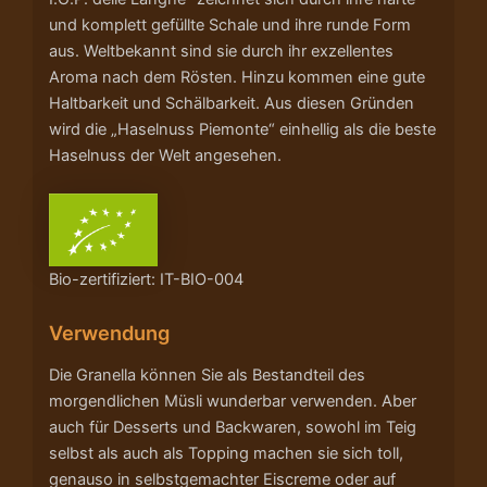
und komplett gefüllte Schale und ihre runde Form
aus. Weltbekannt sind sie durch ihr exzellentes
Aroma nach dem Rösten. Hinzu kommen eine gute
Haltbarkeit und Schälbarkeit. Aus diesen Gründen
wird die „Haselnuss Piemonte“ einhellig als die beste
Haselnuss der Welt angesehen.
Bio-zertifiziert: IT-BIO-004
Verwendung
Die Granella können Sie als Bestandteil des
morgendlichen Müsli wunderbar verwenden. Aber
auch für Desserts und Backwaren, sowohl im Teig
selbst als auch als Topping machen sie sich toll,
genauso in selbstgemachter Eiscreme oder auf