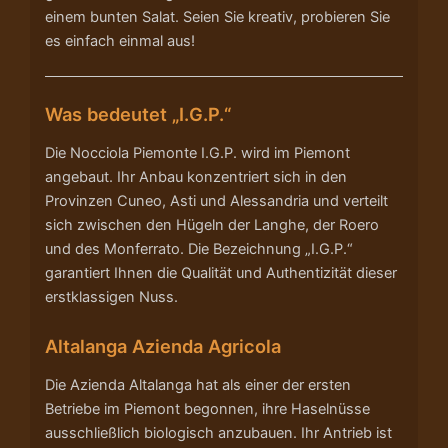
einem bunten Salat. Seien Sie kreativ, probieren Sie
es einfach einmal aus!
Was bedeutet „I.G.P.“
Die Nocciola Piemonte I.G.P. wird im Piemont
angebaut. Ihr Anbau konzentriert sich in den
Provinzen Cuneo, Asti und Alessandria und verteilt
sich zwischen den Hügeln der Langhe, der Roero
und des Monferrato. Die Bezeichnung „I.G.P.“
garantiert Ihnen die Qualität und Authentizität dieser
erstklassigen Nuss.
Altalanga Azienda Agricola
Die Azienda Altalanga hat als einer der ersten
Betriebe im Piemont begonnen, ihre Haselnüsse
ausschließlich biologisch anzubauen. Ihr Antrieb ist