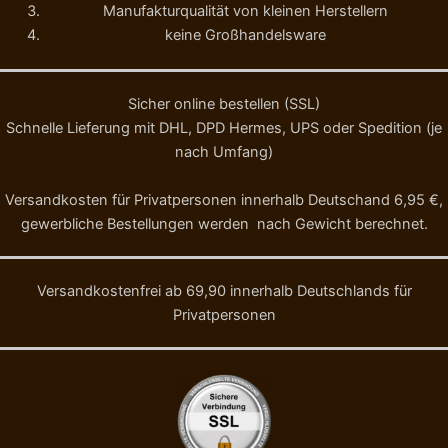
Manufakturqualität von kleinen Herstellern
keine Großhandelsware
Sicher online bestellen (SSL)
Schnelle Lieferung mit DHL, DPD Hermes, UPS oder Spedition (je
nach Umfang)
Versandkosten für Privatpersonen innerhalb Deutschand 6,95 €,
gewerbliche Bestellungen werden nach Gewicht berechnet.
Versandkostenfrei ab 69,90 innerhalb Deutschlands für
Privatpersonen