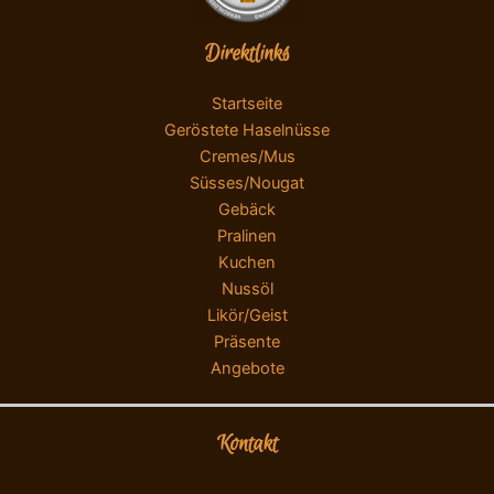
Direktlinks
Startseite
Geröstete Haselnüsse
Cremes/Mus
Süsses/Nougat
Gebäck
Pralinen
Kuchen
Nussöl
Likör/Geist
Präsente
Angebote
Kontakt