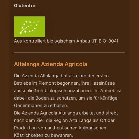
Glutenfrei
Aus kontrolliert biologischem Anbau (IT-BIO-004)
Altalanga Azienda Agricola
Die Azienda Altalanga hat als einer der ersten
Betriebe im Piemont begonnen, ihre Haselnüsse
ausschließlich biologisch anzubauen. Ihr Antrieb ist
dabei, die Boden zu schützen, um sie für künftige
Generationen zu erhalten.
Die Azienda Agricola Altalanga arbeitet und strebt
nach dem Ziel, die Region Alta Langa als Ort der
Produktion von authentischen kulinarischen
Köstlichkeiten zu bewahren.