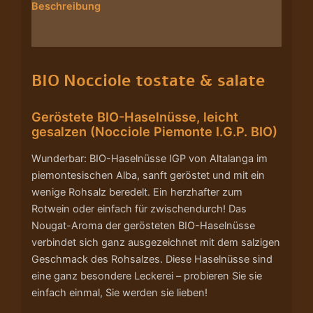
Beschreibung
Nährwerte/Zutaten/Allergene/Hersteller
BIO Nocciole tostate & salate
Geröstete BIO-Haselnüsse, leicht
gesalzen (Nocciole Piemonte I.G.P. BIO)
Wunderbar: BIO-Haselnüsse IGP von Altalanga im
piemontesischen Alba, sanft geröstet und mit ein
wenige Rohsalz beredelt. Ein herzhafter zum
Rotwein oder einfach für zwischendurch! Das
Nougat-Aroma der gerösteten BIO-Haselnüsse
verbindet sich ganz ausgezeichnet mit dem salzigen
Geschmack des Rohsalzes. Diese Haselnüsse sind
eine ganz besondere Leckerei – probieren Sie sie
einfach einmal, Sie werden sie lieben!