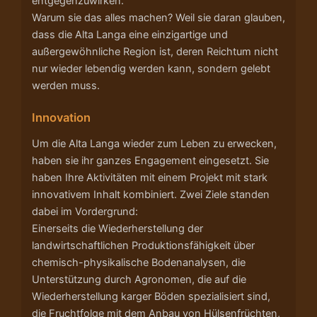
entgegenzuwirken.
Warum sie das alles machen? Weil sie daran glauben,
dass die Alta Langa eine einzigartige und
außergewöhnliche Region ist, deren Reichtum nicht
nur wieder lebendig werden kann, sondern gelebt
werden muss.
Innovation
Um die Alta Langa wieder zum Leben zu erwecken,
haben sie ihr ganzes Engagement eingesetzt. Sie
haben Ihre Aktivitäten mit einem Projekt mit stark
innovativem Inhalt kombiniert. Zwei Ziele standen
dabei im Vordergrund:
Einerseits die Wiederherstellung der
landwirtschaftlichen Produktionsfähigkeit über
chemisch-physikalische Bodenanalysen, die
Unterstützung durch Agronomen, die auf die
Wiederherstellung karger Böden spezialisiert sind,
die Fruchtfolge mit dem Anbau von Hülsenfrüchten,