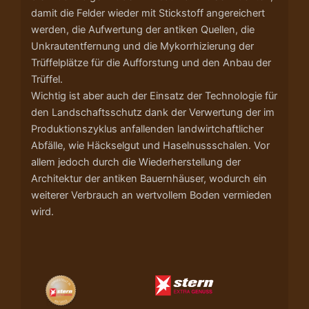
damit die Felder wieder mit Stickstoff angereichert
werden, die Aufwertung der antiken Quellen, die
Unkrautentfernung und die Mykorrhizierung der
Trüffelplätze für die Aufforstung und den Anbau der
Trüffel.
Wichtig ist aber auch der Einsatz der Technologie für
den Landschaftsschutz dank der Verwertung der im
Produktionszyklus anfallenden landwirtchaftlicher
Abfälle, wie Häckselgut und Haselnussschalen. Vor
allem jedoch durch die Wiederherstellung der
Architektur der antiken Bauernhäuser, wodurch ein
weiterer Verbrauch an wertvollem Boden vermieden
wird.