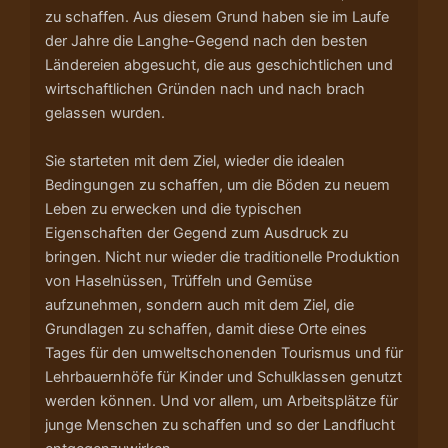
zu schaffen. Aus diesem Grund haben sie im Laufe
der Jahre die Langhe-Gegend nach den besten
Ländereien abgesucht, die aus geschichtlichen und
wirtschaftlichen Gründen nach und nach brach
gelassen wurden.
Sie starteten mit dem Ziel, wieder die idealen
Bedingungen zu schaffen, um die Böden zu neuem
Leben zu erwecken und die typischen
Eigenschaften der Gegend zum Ausdruck zu
bringen. Nicht nur wieder die traditionelle Produktion
von Haselnüssen, Trüffeln und Gemüse
aufzunehmen, sondern auch mit dem Ziel, die
Grundlagen zu schaffen, damit diese Orte eines
Tages für den umweltschonenden Tourismus und für
Lehrbauernhöfe für Kinder und Schulklassen genutzt
werden können. Und vor allem, um Arbeitsplätze für
junge Menschen zu schaffen und so der Landflucht