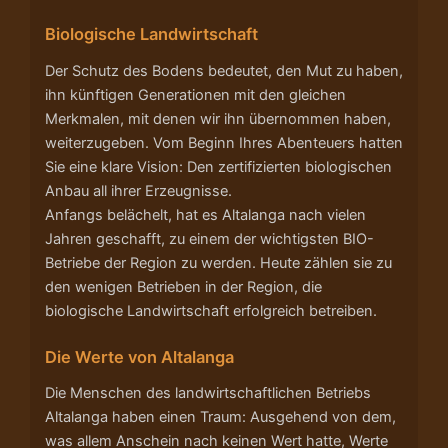
Biologische Landwirtschaft
Der Schutz des Bodens bedeutet, den Mut zu haben,
ihn künftigen Generationen mit den gleichen
Merkmalen, mit denen wir ihn übernommen haben,
weiterzugeben. Vom Beginn Ihres Abenteuers hatten
Sie eine klare Vision: Den zertifizierten biologischen
Anbau all ihrer Erzeugnisse.
Anfangs belächelt, hat es Altalanga nach vielen
Jahren geschafft, zu einem der wichtigsten BIO-
Betriebe der Region zu werden. Heute zählen sie zu
den wenigen Betrieben in der Region, die
biologische Landwirtschaft erfolgreich betreiben.
Die Werte von Altalanga
Die Menschen des landwirtschaftlichen Betriebs
Altalanga haben einen Traum: Ausgehend von dem,
was allem Anschein nach keinen Wert hatte, Werte