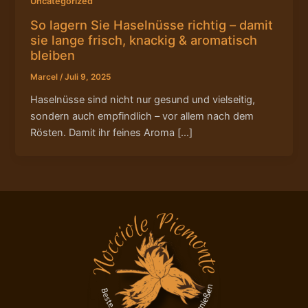
Uncategorized
So lagern Sie Haselnüsse richtig – damit
sie lange frisch, knackig & aromatisch
bleiben
Marcel
/
Juli 9, 2025
Haselnüsse sind nicht nur gesund und vielseitig,
sondern auch empfindlich – vor allem nach dem
Rösten. Damit ihr feines Aroma […]