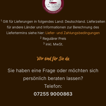
1
Gilt für Lieferungen in folgendes Land: Deutschland. Lieferzeiten
für andere Länder und Informationen zur Berechnung des
Liefertermins siehe hier:
Liefer- und Zahlungsbedingungen
2
Regulärer Preis
3
inkl. MwSt.
Wir sind für Sie da
Sie haben eine Frage oder möchten sich
persönlich beraten lassen?
Telefon:
07255 9000863