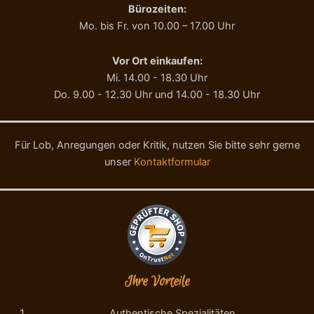
Bürozeiten:
Mo. bis Fr. von 10.00 – 17.00 Uhr
Vor Ort einkaufen:
Mi. 14.00 - 18.30 Uhr
Do. 9.00 - 12.30 Uhr und 14.00 - 18.30 Uhr
Für Lob, Anregungen oder Kritik, nutzen Sie bitte sehr gerne
unser
Kontaktformular
Ihre Vorteile
Authentische Spezialitäten