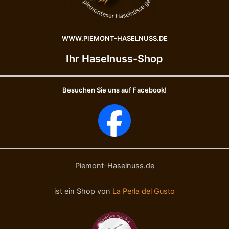
WWW.PIEMONT-HASELNUSS.DE
Ihr Haselnuss-Shop
Besuchen Sie uns auf Facebook!
Piemont-Haselnuss.de
ist ein Shop von
La Perla del Gusto