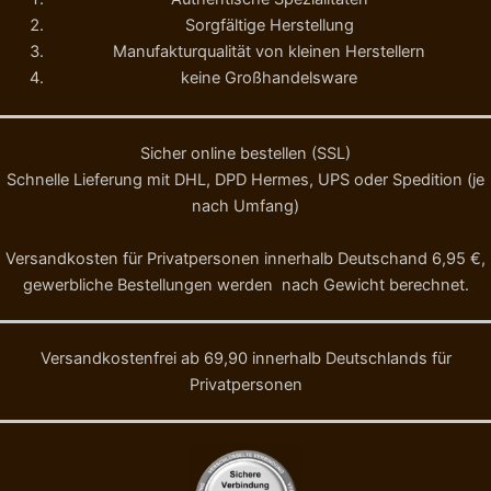
Sorgfältige Herstellung
Manufakturqualität von kleinen Herstellern
keine Großhandelsware
Sicher online bestellen (SSL)
Schnelle Lieferung mit DHL, DPD Hermes, UPS oder Spedition (je
nach Umfang)
Versandkosten für Privatpersonen innerhalb Deutschand 6,95 €,
gewerbliche Bestellungen werden nach Gewicht berechnet.
Versandkostenfrei ab 69,90 innerhalb Deutschlands für
Privatpersonen