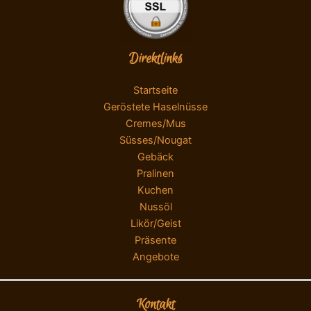
Direktlinks
Startseite
Geröstete Haselnüsse
Cremes/Mus
Süsses/Nougat
Gebäck
Pralinen
Kuchen
Nussöl
Likör/Geist
Präsente
Angebote
Kontakt